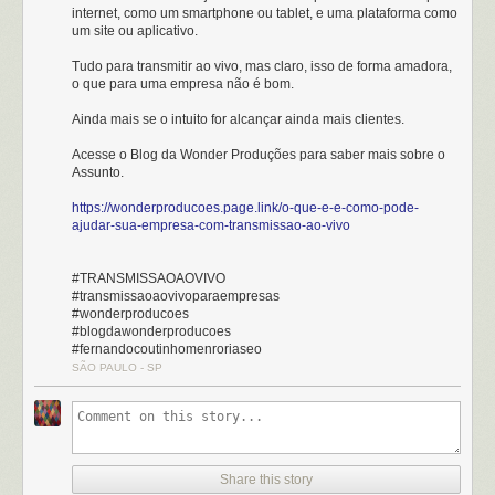
internet, como um smartphone ou tablet, e uma plataforma como
um site ou aplicativo.
Tudo para transmitir ao vivo, mas claro, isso de forma amadora,
o que para uma empresa não é bom.
Ainda mais se o intuito for alcançar ainda mais clientes.
Acesse o Blog da Wonder Produções para saber mais sobre o
Assunto.
https://wonderproducoes.page.link/o-que-e-e-como-pode-
ajudar-sua-empresa-com-transmissao-ao-vivo
#TRANSMISSAOAOVIVO
#transmissaoaovivoparaempresas
#wonderproducoes
#blogdawonderproducoes
#fernandocoutinhomenroriaseo
SÃO PAULO - SP
Share this story