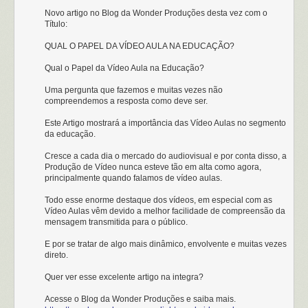
Novo artigo no Blog da Wonder Produções desta vez com o
Título:
QUAL O PAPEL DA VÍDEO AULA NA EDUCAÇÃO?
Qual o Papel da Vídeo Aula na Educação?
Uma pergunta que fazemos e muitas vezes não
compreendemos a resposta como deve ser.
Este Artigo mostrará a importância das Vídeo Aulas no segmento
da educação.
Cresce a cada dia o mercado do audiovisual e por conta disso, a
Produção de Vídeo nunca esteve tão em alta como agora,
principalmente quando falamos de vídeo aulas.
Todo esse enorme destaque dos vídeos, em especial com as
Vídeo Aulas vêm devido a melhor facilidade de compreensão da
mensagem transmitida para o público.
E por se tratar de algo mais dinâmico, envolvente e muitas vezes
direto.
Quer ver esse excelente artigo na integra?
Acesse o Blog da Wonder Produções e saiba mais.